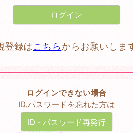
規登録は
こちら
からお願いしま
ログインできない場合
ID,パスワードを忘れた方は
ID・パスワード再発行