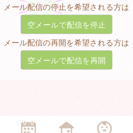
メール配信の停止を希望される方は
空メールで配信を停止
メール配信の再開を希望される方は
空メールで配信を再開