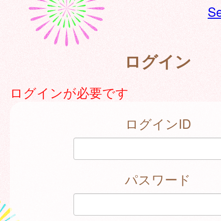
Se
ログイン
ログインが必要です
ログインID
パスワード