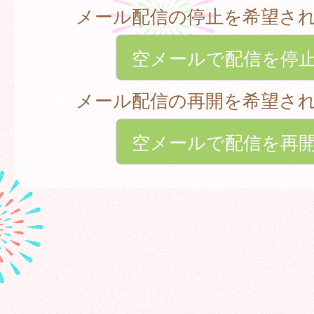
メール配信の停止を希望さ
空メールで配信を停
メール配信の再開を希望さ
空メールで配信を再