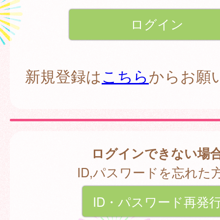
新規登録は
こちら
からお願
ログインできない場
ID,パスワードを忘れた
ID・パスワード再発