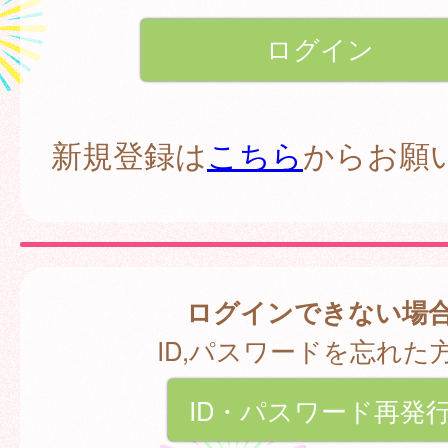
新規登録は
こちら
からお願
ログインできない場
ID,パスワードを忘れた
ID・パスワード再発