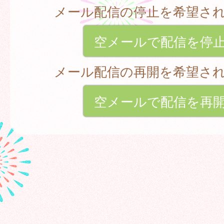
メール配信の停止を希望さ
空メールで配信を停
メール配信の再開を希望さ
空メールで配信を再