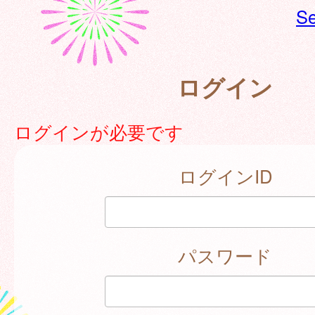
Se
ログイン
ログインが必要です
ログインID
パスワード