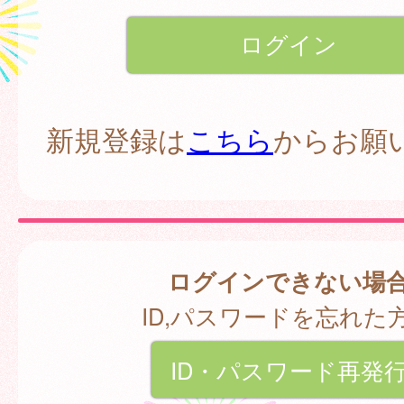
新規登録は
こちら
からお願
ログインできない場
ID,パスワードを忘れた
ID・パスワード再発