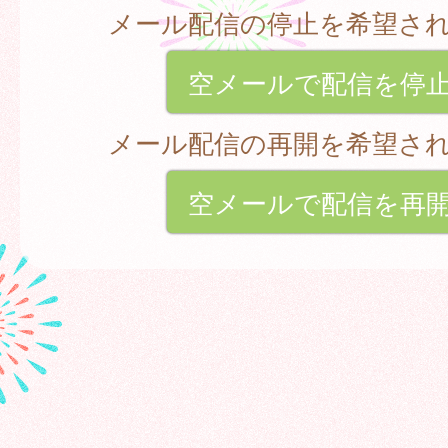
メール配信の停止を希望さ
空メールで配信を停
メール配信の再開を希望さ
空メールで配信を再