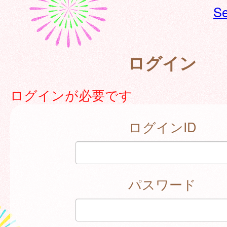
Se
ログイン
ログインが必要です
ログインID
パスワード