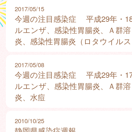
2017/05/15
今週の注目感染症 平成29年・1
ルエンザ、感染性胃腸炎、Ａ群溶
炎、感染性胃腸炎（ロタウイルス
2017/05/08
今週の注目感染症 平成29年・1
ルエンザ、感染性胃腸炎、Ａ群溶
炎、水痘
2010/10/25
静岡県感染症週報