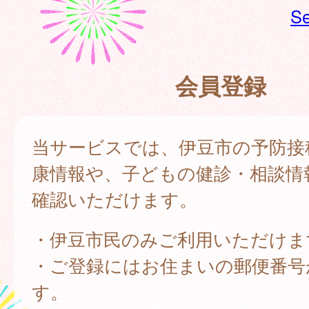
Se
会員登録
当サービスでは、伊豆市の予防接
康情報や、子どもの健診・相談情
確認いただけます。
・伊豆市民のみご利用いただけま
・ご登録にはお住まいの郵便番号
す。