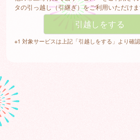
タの引っ越し（引継ぎ）をご利用いただけま
※1 対象サービスは上記「引越しをする」より確