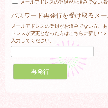
メールアドレスの登録がお済みでない場
パスワード再発行を受け取るメー
メールアドレスの登録がお済みでない方、あ
ドレスが変更となった方はこちらに新しいメ
入力してください。