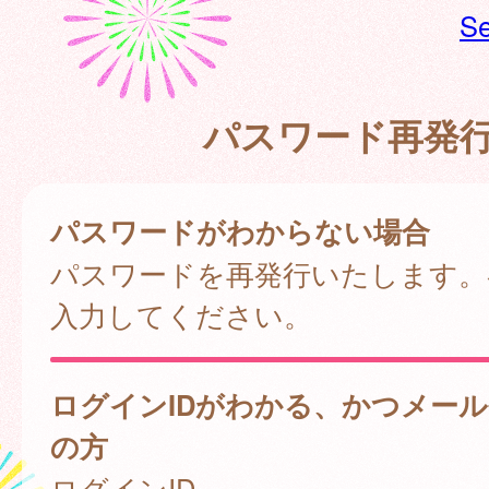
Se
パスワード再発
パスワードがわからない場合
パスワードを再発行いたします。
入力してください。
ログインIDがわかる、かつメー
の方
ログインID