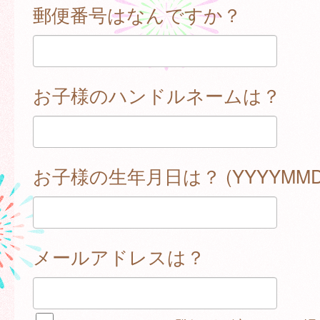
郵便番号はなんですか？
お子様のハンドルネームは？
お子様の生年月日は？ (YYYYMMD
メールアドレスは？