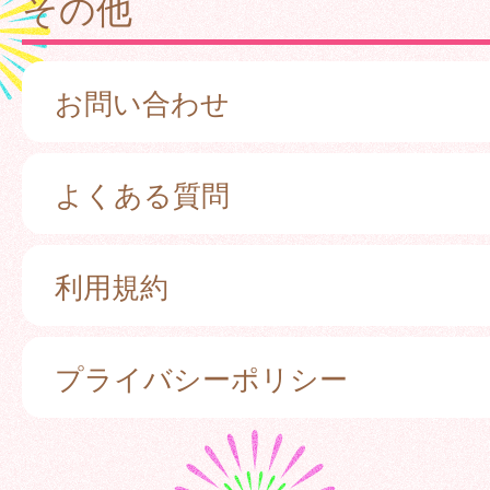
その他
お問い合わせ
よくある質問
利用規約
プライバシーポリシー