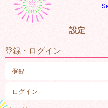
Se
設定
登録・ログイン
登録
ログイン