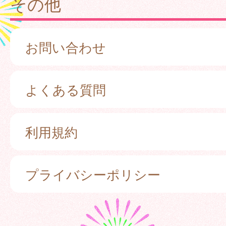
その他
お問い合わせ
よくある質問
利用規約
プライバシーポリシー