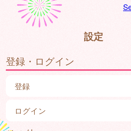
Se
設定
登録・ログイン
登録
ログイン