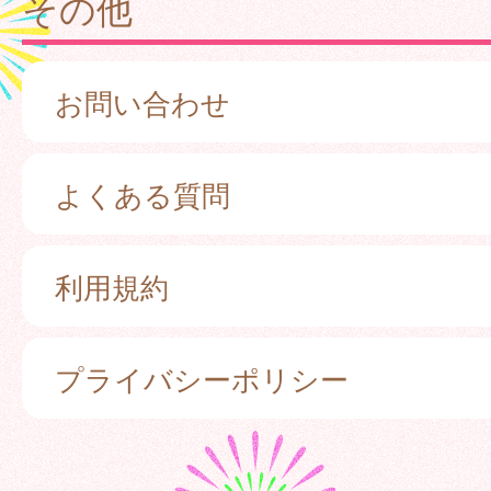
その他
お問い合わせ
よくある質問
利用規約
プライバシーポリシー