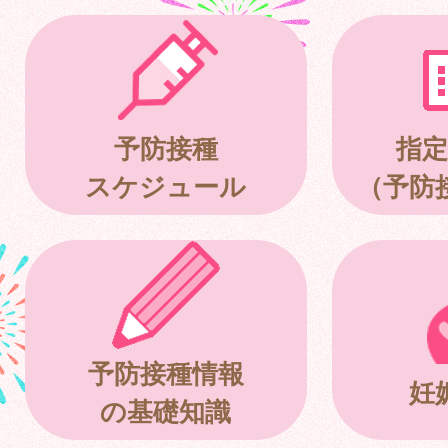
予防接種
指定
スケジュール
（予防
予防接種情報
妊
の基礎知識