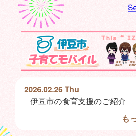
Se
2026.02.26 Thu
伊豆市の食育支援のご紹介
も