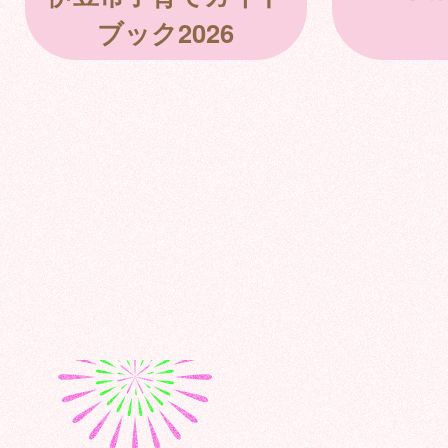
ブック2026