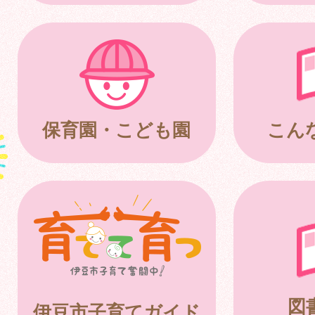
保育園・こども園
こん
図
伊豆市子育てガイド