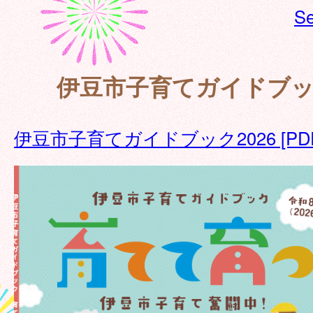
Se
伊豆市子育てガイドブック
伊豆市子育てガイドブック2026 [PDF: 