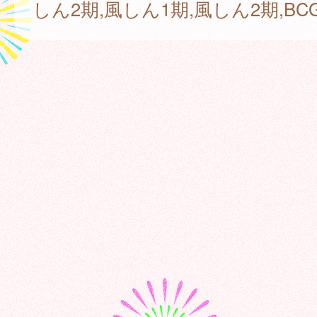
しん2期,風しん1期,風しん2期,BC