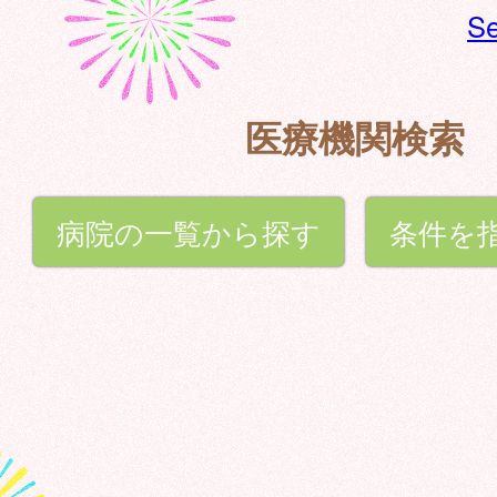
Se
医療機関検索
病院の一覧から探す
条件を