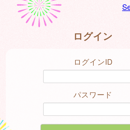
Se
ログイン
ログインID
パスワード