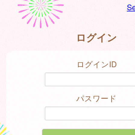
Se
ログイン
ログインID
パスワード