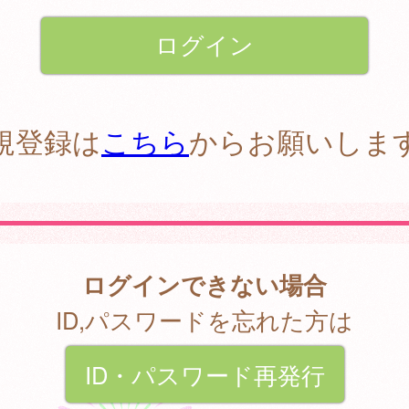
規登録は
こちら
からお願いしま
ログインできない場合
ID,パスワードを忘れた方は
ID・パスワード再発行