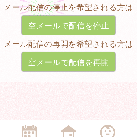
メール配信の停止を希望される方は
空メールで配信を停止
メール配信の再開を希望される方は
空メールで配信を再開