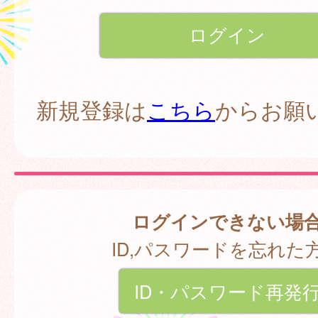
新規登録は
こちら
からお願
ログインできない場
ID,パスワードを忘れた
ID・パスワード再発