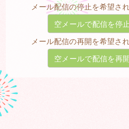
メール配信の停止を希望さ
空メールで配信を停
メール配信の再開を希望さ
空メールで配信を再