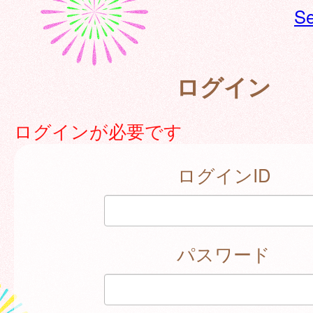
Se
ログイン
ログインが必要です
ログインID
パスワード