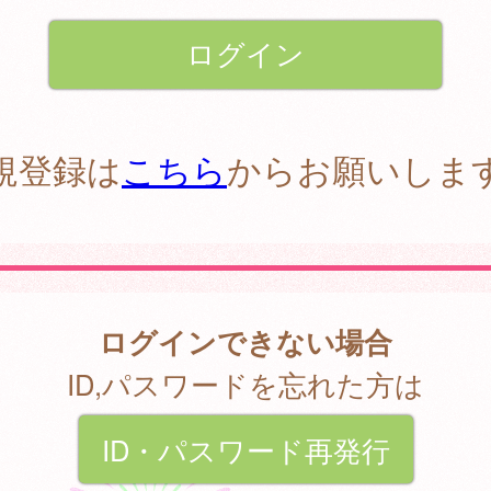
規登録は
こちら
からお願いしま
ログインできない場合
ID,パスワードを忘れた方は
ID・パスワード再発行