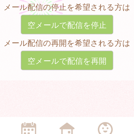
メール配信の停止を希望される方は
空メールで配信を停止
メール配信の再開を希望される方は
空メールで配信を再開