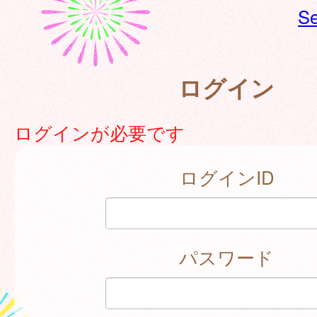
Se
ログイン
ログインが必要です
ログインID
パスワード