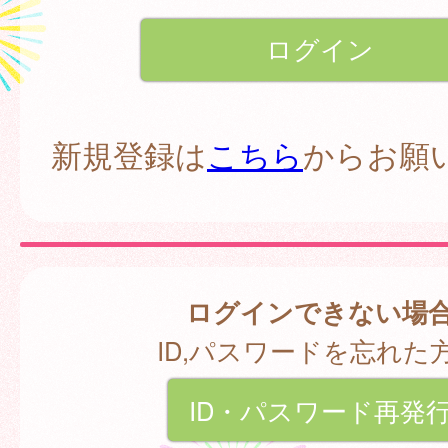
新規登録は
こちら
からお願
ログインできない場
ID,パスワードを忘れた
ID・パスワード再発