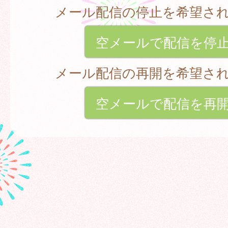
メール配信の停止を希望さ
空メールで配信を停
メール配信の再開を希望さ
空メールで配信を再