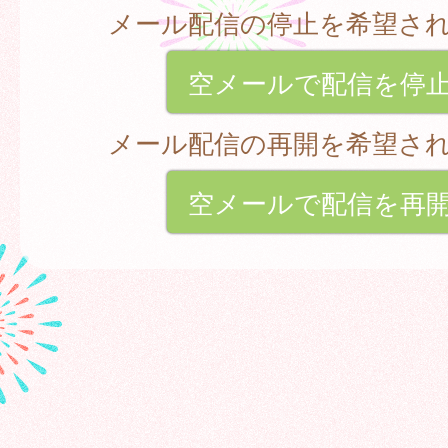
メール配信の停止を希望さ
空メールで配信を停
メール配信の再開を希望さ
空メールで配信を再