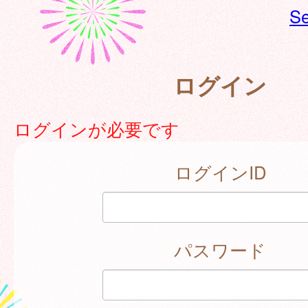
Se
ログイン
ログインが必要です
ログインID
パスワード