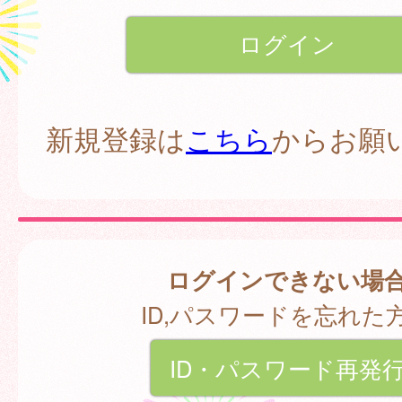
新規登録は
こちら
からお願
ログインできない場
ID,パスワードを忘れた
ID・パスワード再発