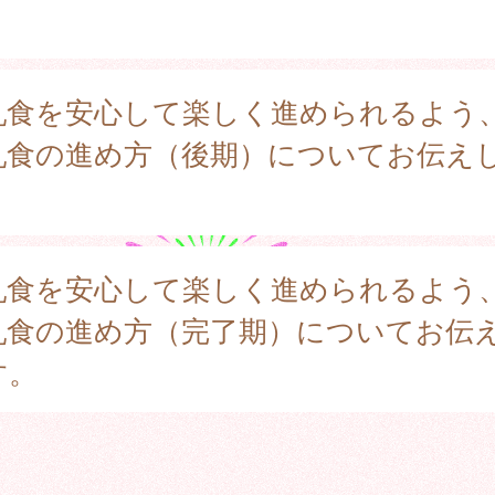
。
乳食を安心して楽しく進められるよう
乳食の進め方（後期）についてお伝え
。
乳食を安心して楽しく進められるよう
乳食の進め方（完了期）についてお伝
す。