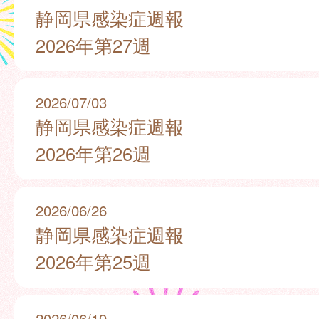
静岡県感染症週報
2026年第27週
2026/07/03
静岡県感染症週報
2026年第26週
2026/06/26
静岡県感染症週報
2026年第25週
2026/06/19