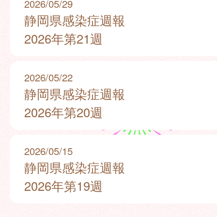
2026/05/29
静岡県感染症週報
2026年第21週
2026/05/22
静岡県感染症週報
2026年第20週
2026/05/15
静岡県感染症週報
2026年第19週