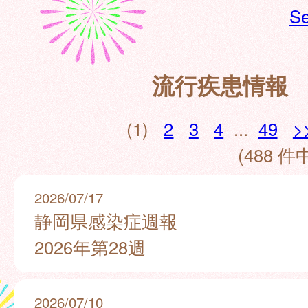
Se
流行疾患情報
(1)
2
3
4
...
49
>
(488 件中
2026/07/17
静岡県感染症週報
2026年第28週
2026/07/10