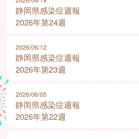
静岡県感染症週報
2026年第24週
2026/06/12
静岡県感染症週報
2026年第23週
2026/06/05
静岡県感染症週報
2026年第22週