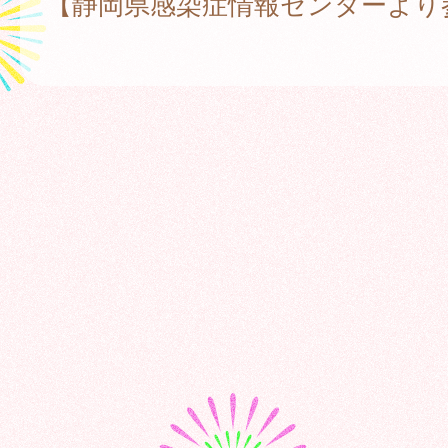
【静岡県感染症情報センターより