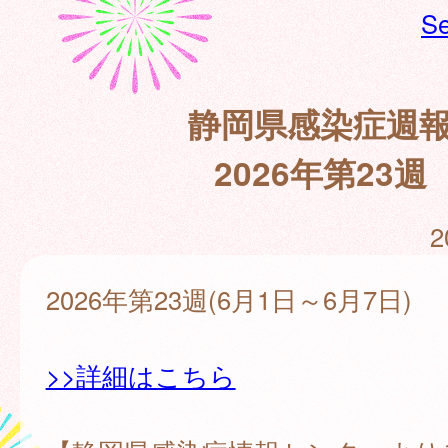
Se
静岡県感染症週
2026年第23週
2
2026年第23週(6月1日～6月7日)
>>詳細はこちら