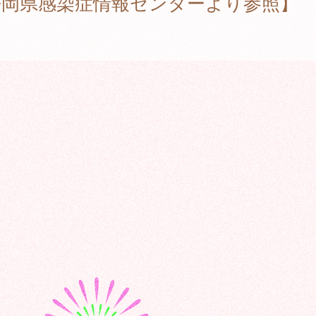
静岡県感染症情報センターより参照】