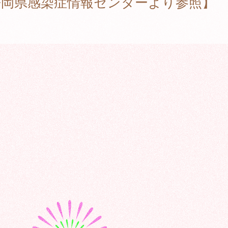
静岡県感染症情報センターより参照】