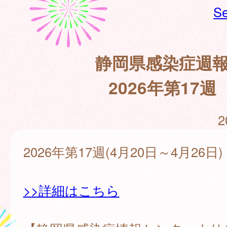
Se
静岡県感染症週
2026年第17週
2
2026年第17週(4月20日～4月26日)
>>詳細はこちら