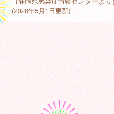
【静岡県感染症情報センターより
(2026年5月1日更新)