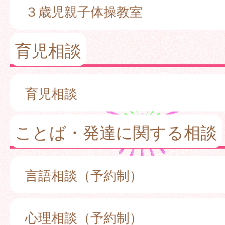
３歳児親子体操教室
育児相談
育児相談
ことば・発達に関する相談
言語相談（予約制）
心理相談（予約制）