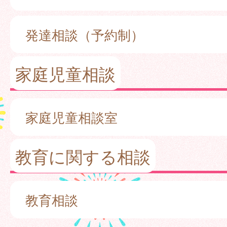
発達相談（予約制）
家庭児童相談
家庭児童相談室
教育に関する相談
教育相談