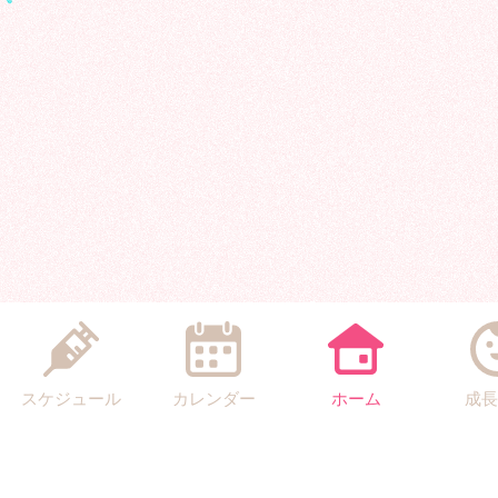
スケジュール
カレンダー
ホーム
成長