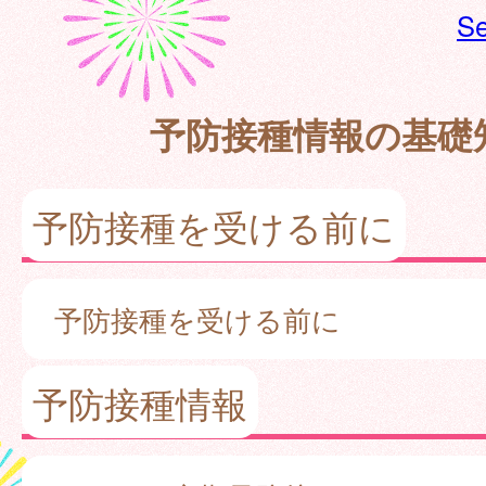
Se
予防接種情報の基礎
予防接種を受ける前に
予防接種を受ける前に
予防接種情報