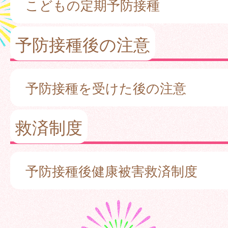
こどもの定期予防接種
予防接種後の注意
予防接種を受けた後の注意
救済制度
予防接種後健康被害救済制度