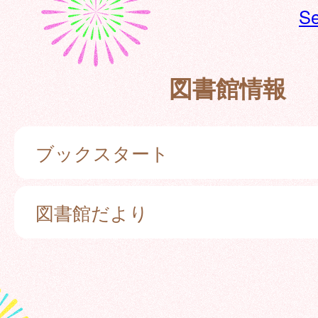
Se
図書館情報
ブックスタート
図書館だより