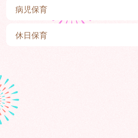
病児保育
休日保育