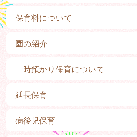
保育料について
園の紹介
一時預かり保育について
延長保育
病後児保育