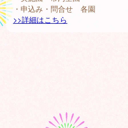
・申込み・問合せ 各園
>>詳細はこちら