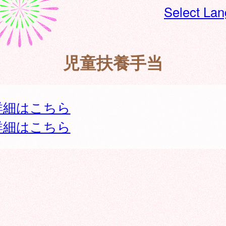
Select La
児童扶養手当
詳細はこちら
詳細はこちら