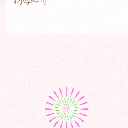
※小学生可