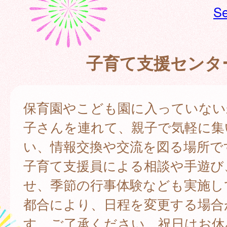
Se
子育て支援センタ
保育園やこども園に入っていない
子さんを連れて、親子で気軽に集
い、情報交換や交流を図る場所で
子育て支援員による相談や手遊び
せ、季節の行事体験なども実施し
都合により、日程を変更する場合
す。ご了承ください。祝日はお休