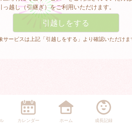
引っ越し（引継ぎ）をご利用いただけます。
 対象サービスは上記「引越しをする」より確認いただけま
ル
カレンダー
ホーム
成長記録