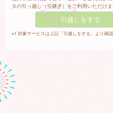
タの引っ越し（引継ぎ）をご利用いただけま
※1 対象サービスは上記「引越しをする」より確