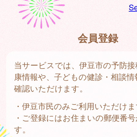
Se
会員登録
当サービスでは、伊豆市の予防接
康情報や、子どもの健診・相談情
確認いただけます。
・伊豆市民のみご利用いただけま
・ご登録にはお住まいの郵便番号
す。