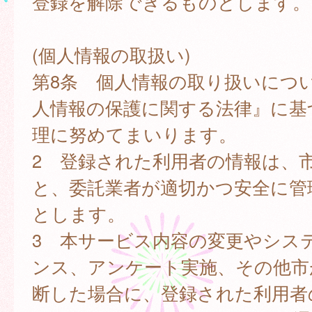
登録を解除できるものとします。
(個人情報の取扱い)
第8条 個人情報の取り扱いにつ
人情報の保護に関する法律』に基
理に努めてまいります。
2 登録された利用者の情報は、
と、委託業者が適切かつ安全に管
とします。
3 本サービス内容の変更やシス
ンス、アンケート実施、その他市
断した場合に、登録された利用者