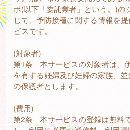
ボ(以下「委託業者」という。)の
じて、予防接種に関する情報を提
ビスです。
(対象者)
第1条 本サービスの対象者は、
を有する妊婦及び妊婦の家族、並
の保護者とします。
(費用)
第2条 本サービスの登録は無料