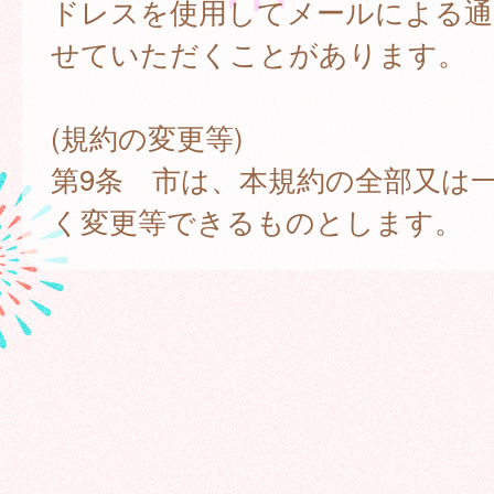
ドレスを使用してメールによる通
せていただくことがあります。
(規約の変更等)
第9条 市は、本規約の全部又は
く変更等できるものとします。