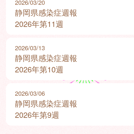
2026/03/20
静岡県感染症週報
2026年第11週
2026/03/13
静岡県感染症週報
2026年第10週
2026/03/06
静岡県感染症週報
2026年第9週