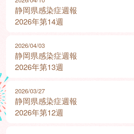
静岡県感染症週報
2026年第14週
2026/04/03
静岡県感染症週報
2026年第13週
2026/03/27
静岡県感染症週報
2026年第12週