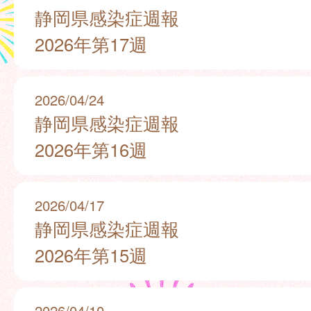
静岡県感染症週報
2026年第17週
2026/04/24
静岡県感染症週報
2026年第16週
2026/04/17
静岡県感染症週報
2026年第15週
2026/04/10