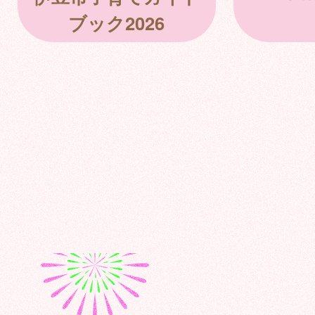
ブック2026