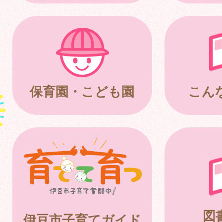
保育園・こども園
こん
図
伊豆市子育てガイド