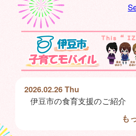
Se
2026.02.26 Thu
伊豆市の食育支援のご紹介
も