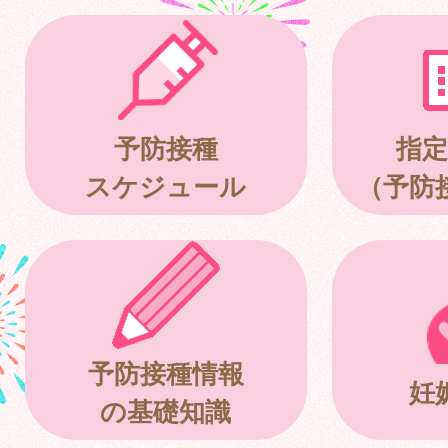
予防接種
指定
スケジュール
（予防
予防接種情報
妊
の基礎知識