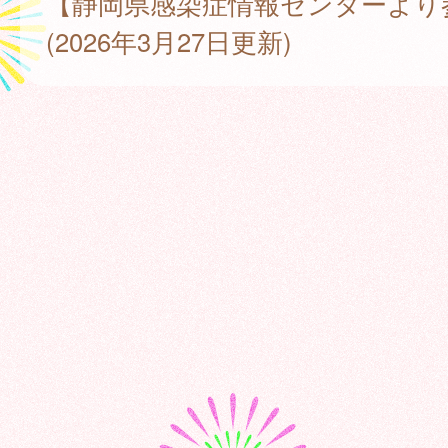
【静岡県感染症情報センターより
(2026年3月27日更新)