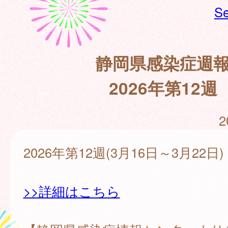
Se
静岡県感染症週
2026年第12週
2
2026年第12週(3月16日～3月22日)
>>詳細はこちら