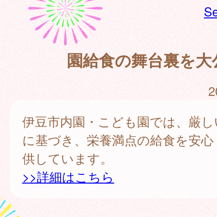
Se
園給食の舞台裏を大
2
伊豆市内園・こども園では、厳し
に基づき、栄養満点の給食を安心
供しています。
>>詳細はこちら