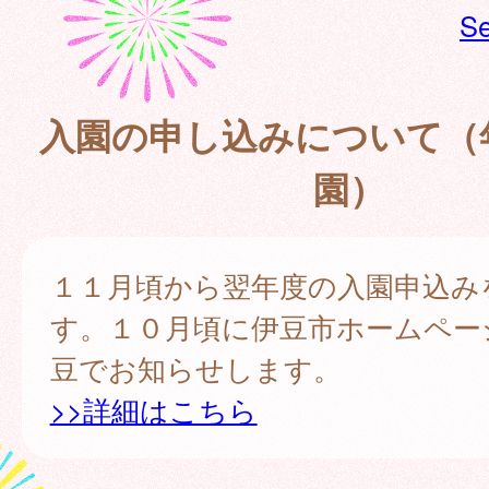
Se
入園の申し込みについて（
園）
１１月頃から翌年度の入園申込み
す。１０月頃に伊豆市ホームペー
豆でお知らせします。
>>詳細はこちら