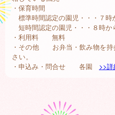
・保育時間
標準時間認定の園児・・・７時か
短時間認定の園児・・・８時から
・利用料 無料
・その他 お弁当・飲み物を持
さい。
・申込み・問合せ 各園
>>