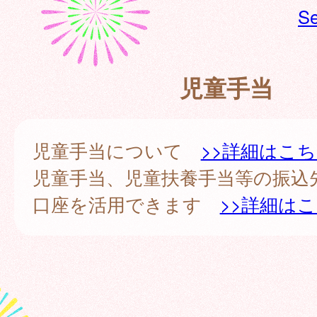
Se
児童手当
児童手当について
>>詳細はこ
児童手当、児童扶養手当等の振込
口座を活用できます
>>詳細は