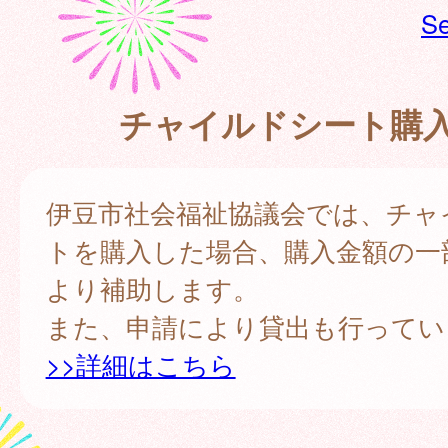
Se
チャイルドシート購
伊豆市社会福祉協議会では、チャ
トを購入した場合、購入金額の一
より補助します。
また、申請により貸出も行ってい
>>詳細はこちら