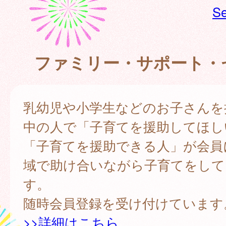
Se
ファミリー・サポート・
乳幼児や小学生などのお子さんを
中の人で「子育てを援助してほし
「子育てを援助できる人」が会員
域で助け合いながら子育てをして
す。
随時会員登録を受け付けています
>>詳細はこちら