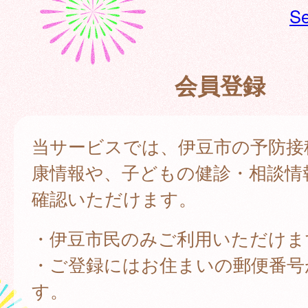
Se
会員登録
当サービスでは、伊豆市の予防接
康情報や、子どもの健診・相談情
確認いただけます。
・伊豆市民のみご利用いただけま
・ご登録にはお住まいの郵便番号
す。