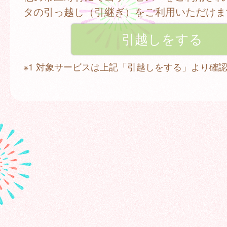
タの引っ越し（引継ぎ）をご利用いただけま
※1 対象サービスは上記「引越しをする」より確