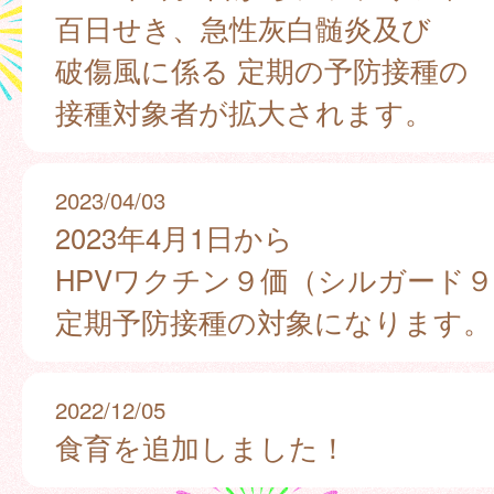
百日せき、急性灰白髄炎及び
破傷風に係る 定期の予防接種の
接種対象者が拡大されます。
2023/04/03
2023年4月1日から
HPVワクチン９価（シルガード
定期予防接種の対象になります。
2022/12/05
食育を追加しました！