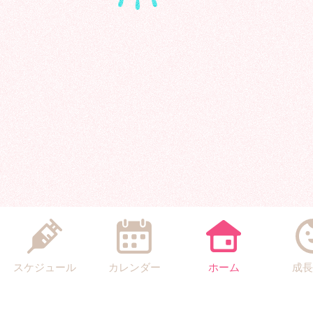
スケジュール
カレンダー
ホーム
成長