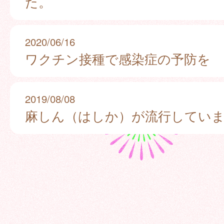
た。
2020/06/16
ワクチン接種で感染症の予防を
2019/08/08
麻しん（はしか）が流行してい