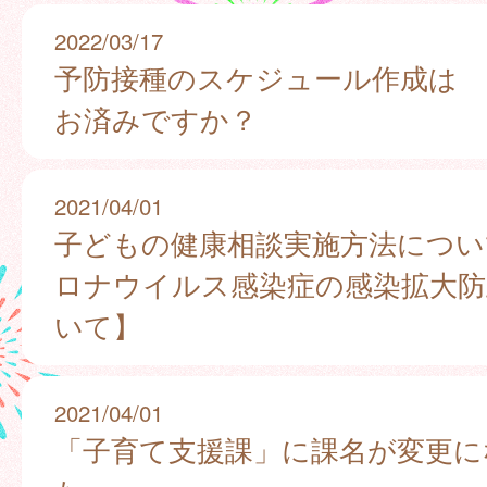
2022/03/17
予防接種のスケジュール作成は
お済みですか？
2021/04/01
子どもの健康相談実施方法につい
ロナウイルス感染症の感染拡大防
いて】
2021/04/01
「子育て支援課」に課名が変更に