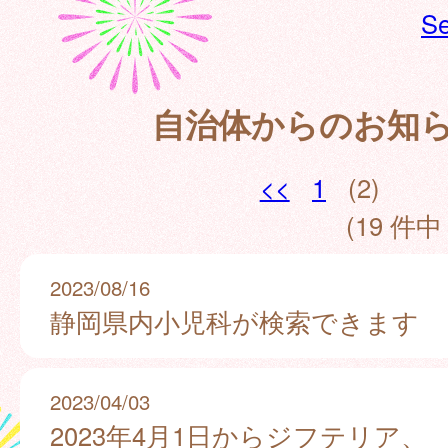
Se
自治体からのお知
<<
1
(2)
(19 件中 
2023/08/16
静岡県内小児科が検索できます
2023/04/03
2023年4月1日からジフテリア、